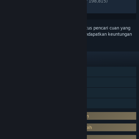
ENGLISH REVIEWS
Very Positive
(83% of 198,815)
RECENT:
Very Positive
(87% of 7,691)
Situs Jitu26
Merupakan salah satu pencetus pencari cuan yang
berhasil membimbing ribuan member mendapatkan keuntungan
yang berlimpah setiap hari.
FEATURES
LOGIN JITU26
DAFTAR JITU26
JITU26 ALTERNATIF
DAFTAR JITU26
Mencari Cuang Dengan Mudah dan Aman
Dibimbing Untuk Mendapatkan Cuan Lebih
Bermodalkan Murah Meriah Saja