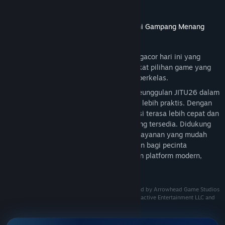
JITU26: Link Alternatif Judi Online Hari Ini Gampang Menang
2026
JITU26 hadir sebagai situs link alternatif gacor hari ini yang
dikenal sebagai agen slot terpercaya berkat pilihan game yang
lengkap dan sensasi bermain yang lebih berkelas.
Kenyamanan akses menjadi salah satu keunggulan JITU26 dalam
menghadirkan pengalaman bermain yang lebih praktis. Dengan
antarmuka yang responsif, proses navigasi terasa lebih cepat dan
efisien saat menjelajahi berbagai fitur yang tersedia. Didukung
pilihan pertandingan yang lengkap serta layanan yang mudah
diakses, JITU26 menjadi salah satu pilihan bagi pecinta
permainan bola online yang menginginkan platform modern,
informatif, dan nyaman digunakan.
©2023 Sony Interactive Entertainment LLC. Developed by Arrowhead Game Studios
AB. Helldivers is a registered trademark of Sony Interactive Entertainment LLC and
related companies in the U.S. and other countries.